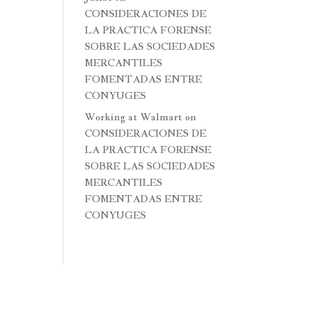
CONSIDERACIONES DE
LA PRACTICA FORENSE
SOBRE LAS SOCIEDADES
MERCANTILES
FOMENTADAS ENTRE
CONYUGES
Working at Walmart
on
CONSIDERACIONES DE
LA PRACTICA FORENSE
SOBRE LAS SOCIEDADES
MERCANTILES
FOMENTADAS ENTRE
CONYUGES