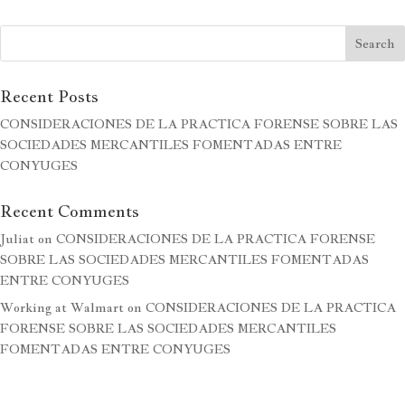
Recent Posts
CONSIDERACIONES DE LA PRACTICA FORENSE SOBRE LAS
SOCIEDADES MERCANTILES FOMENTADAS ENTRE
CONYUGES
Recent Comments
Juliat
on
CONSIDERACIONES DE LA PRACTICA FORENSE
SOBRE LAS SOCIEDADES MERCANTILES FOMENTADAS
ENTRE CONYUGES
Working at Walmart
on
CONSIDERACIONES DE LA PRACTICA
FORENSE SOBRE LAS SOCIEDADES MERCANTILES
FOMENTADAS ENTRE CONYUGES