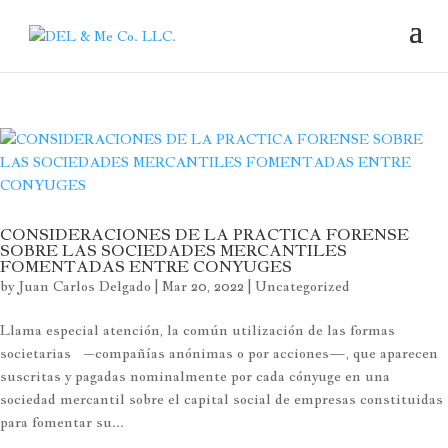
CONSIDERACIONES DE LA PRACTICA FORENSE
SOBRE LAS SOCIEDADES MERCANTILES
FOMENTADAS ENTRE CONYUGES
by
Juan Carlos Delgado
|
Mar 20, 2022
|
Uncategorized
Llama especial atención, la común utilización de las formas
societarias –compañías anónimas o por acciones—, que aparecen
suscritas y pagadas nominalmente por cada cónyuge en una
sociedad mercantil sobre el capital social de empresas constituidas
para fomentar su...